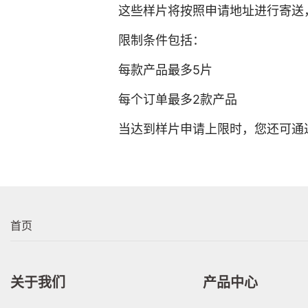
这些样片将按照申请地址进行寄送
限制条件包括：
每款产品最多5片
每个订单最多2款产品
当达到样片申请上限时，您还可通过购买
首页
关于我们
产品中心