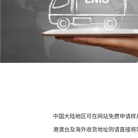
中国大陆地区可在网站免费申请样
港澳台及海外收货地址则请直接将需求及