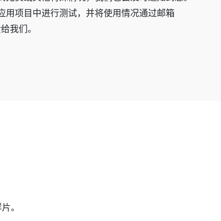
应用项目中进行测试，并将使用情况通过邮箱
m反馈给我们。
样片。