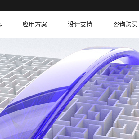
心
应用方案
设计支持
咨询购买