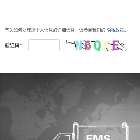
有关如何处理您个人信息的详细信息，请参阅我们的
隐私政策
。
验证码*