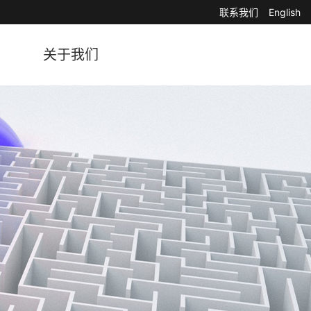
联系我们
English
关于我们