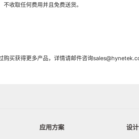
，不收取任何费用并且免费送货。
获得更多产品，详情请邮件咨询sales@hynetek.c
应用方案
设计