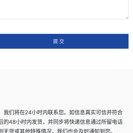
提 交
，我们将在24小时内联系您。如信息真实可信并符合
后的48小时内发货，并同步将快递信息通过所留电话
到无货或其他特殊情况，我们也会及时通知到您。