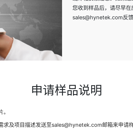
您收到样品后，请尽早在
sales@hynetek.co
申请样品说明
片。
项目描述发送至sales@hynetek.com邮箱来申请