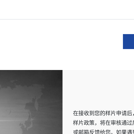
在接收到您的样片申请后
样片政策，将在审核通过
或邮箱反馈给您。如果遇