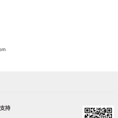
om
支持