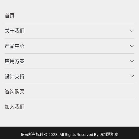
首页
关于我们
产品中心
应用方案
设计支持
咨询购买
加入我们
保留所有权利 © 2023. All Rights Reserved By 深圳慧能泰