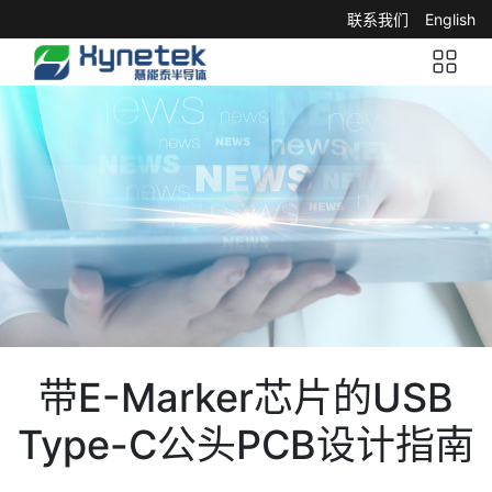
联系我们
English
带E-Marker芯片的USB
Type-C公头PCB设计指南