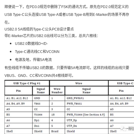
顺便说一下，在PD3.0规范中删除了FSK的通讯方式。原先在PD2.0规范定义的
USB Type-C公头连接USB Type-A或者USB Type-B用到E-Marker的场景不再存
在。
USB2.0 5A线缆的Type-C公头PCB设计要点
带E-Marker芯片的USB2.0出线可以分为三类，总共六根线：
USB2.0数据线D+/D-
Type-C通讯线CC和VCONN
电源及地，传输5A电流
有些线缆不传输USB2.0的数据，只要传输5A电流即可。这样的线缆的出线只要
VBUS、GND、CC和VCONN共4根线即可。