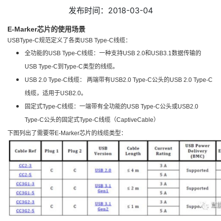
发布时间：2018-03-04
E-Marker芯片的使用场景
USBType-C规范定义了各类USB Type-C线缆：
全功能的USB Type-C线缆：一种支持USB 2.0和USB3.1数据传输的
USB Type-C到Type-C类型的线缆。
USB 2.0 Type-C线缆： 两端带有USB2.0 Type-C公头的USB 2.0 Type-C
线缆，适用于USB2.0。
固定式Type-C线缆：一端带有全功能的USB Type-C公头或USB2.0
Type-C公头的固定式Type-C线缆（CaptiveCable）
下图列出了需要带E-Marker芯片的线缆类型：