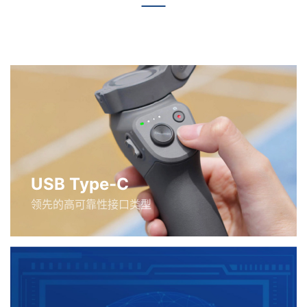
USB Type-C
领先的高可靠性接口类型