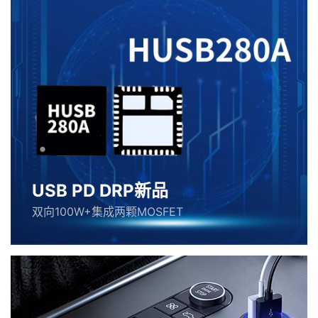
USB PD DRP新品
双向100W+集成两颗MOSFET