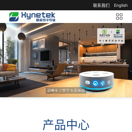
联系我们
English
产品中心