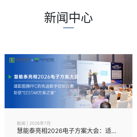
新闻中心
新闻 | 2026年7月
慧能泰亮相2026电子方案大会：适配图腾PFC的先进数字控制方案斩获EESTAR方案之星