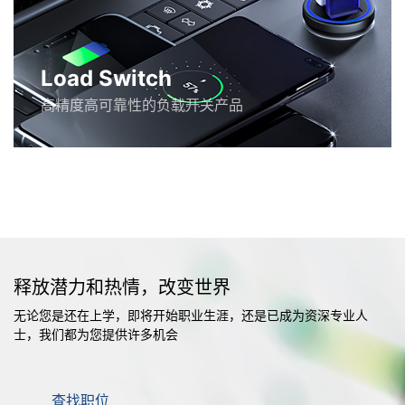
Load Switch
高精度高可靠性的负载开关产品
释放潜力和热情，改变世界
无论您是还在上学，即将开始职业生涯，还是已成为资深专业人
士，我们都为您提供许多机会
查找职位