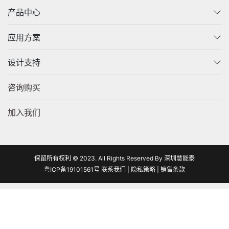
产品中心
应用方案
设计支持
咨询购买
加入我们
保留所有权利 © 2023. All Rights Reserved By 深圳慧能泰
粤ICP备19101561号
联系我们
|
隐私策略
|
销售条款