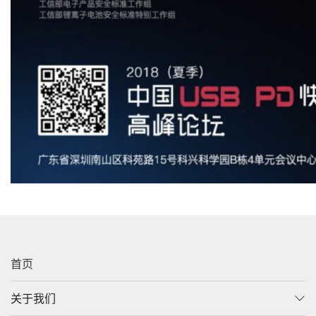
首页
关于我们