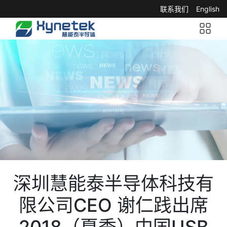
联系我们
English
深圳慧能泰半导体科技有
限公司CEO 谢仁践出席
2018（夏季）中国USB