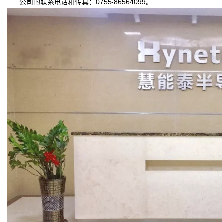
公司的联系电话和传真：0755-86564099
。