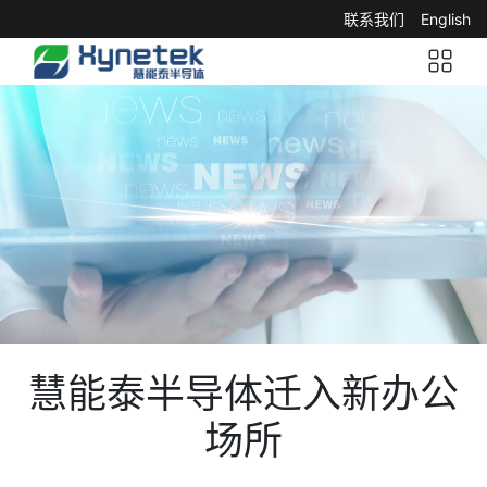
联系我们
English
慧能泰半导体迁入新办公
场所