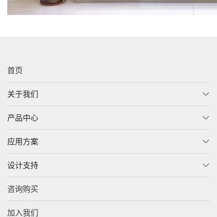
首页
关于我们
产品中心
应用方案
设计支持
咨询购买
加入我们