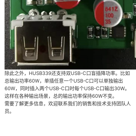
除此之外，HUSB339还支持双USB-C口盲插降功率。比如
总输出功率60W，单插任意一个USB-C口可以单独输出
60W，同时插入两个USB-C口时每个USB-C口输出30W。
这样在各种输出场景，总的输出功率保持60W不变。
需要了解更多信息，欢迎联系我们的销售和技术支持团队人
员。