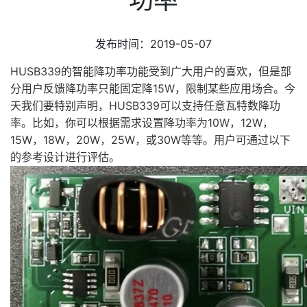
发布时间：2019-05-07
HUSB339的智能降功率功能受到广大用户的喜欢，但是部
分用户反馈降功率只能固定降15W，限制某些应用场合。今
天我们要特别声明，HUSB339可以支持任意瓦特数降功
率。比如，你可以根据需求设置降功率为10W，12W，
15W，18W，20W，25W，或30W等等。用户可通过以下
的参考设计进行评估。