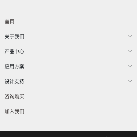
首页
关于我们
产品中心
应用方案
设计支持
咨询购买
加入我们