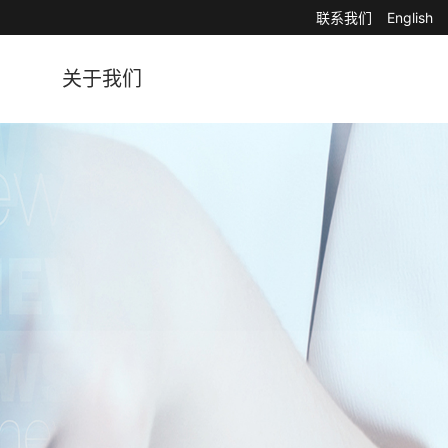
联系我们
English
关于我们