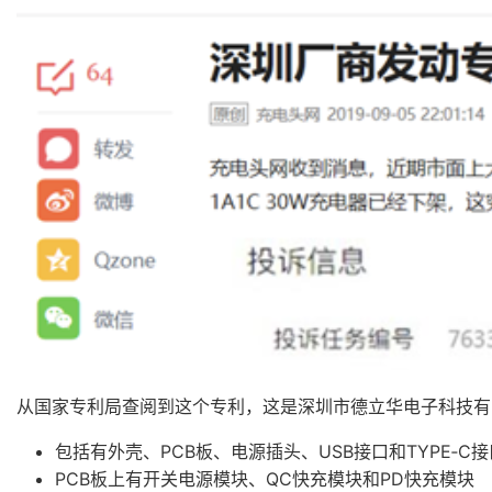
从国家专利局查阅到这个专利，这是深圳市德立华电子科技有限公
包括有外壳、PCB板、电源插头、USB接口和TYPE‑C接
PCB板上有开关电源模块、QC快充模块和PD快充模块