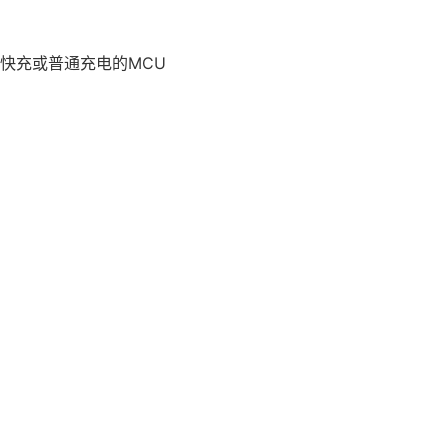
快充或普通充电的MCU