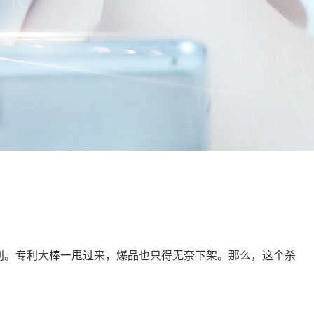
专利。专利大棒一甩过来，爆品也只得无奈下架。那么，这个杀