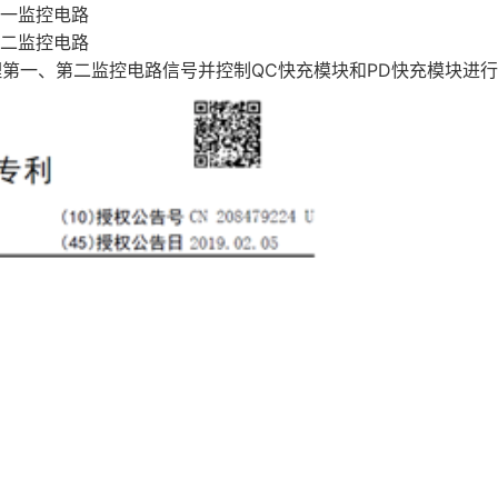
第一监控电路
第二监控电路
第一、第二监控电路信号并控制QC快充模块和PD快充模块进行