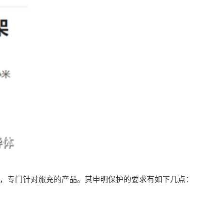
4.1，专门针对旅充的产品。其申明保护的要求有如下几点：