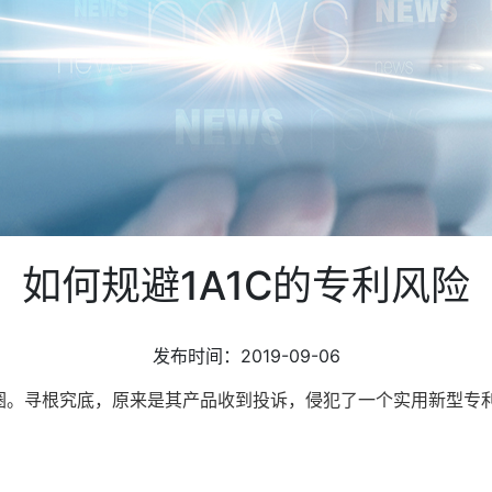
如何规避1A1C的专利风险
发布时间：2019-09-06
朋友圈。寻根究底，原来是其产品收到投诉，侵犯了一个实用新型