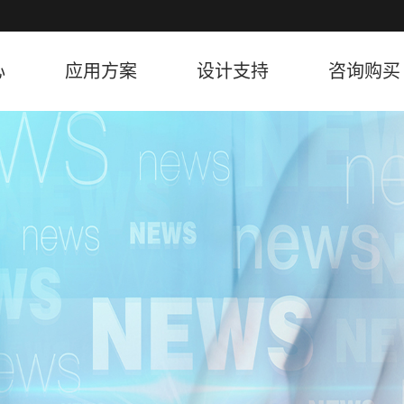
心
应用方案
设计支持
咨询购买