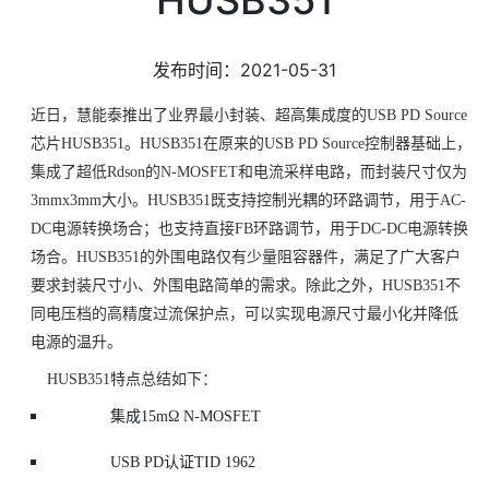
发布时间：2021-05-31
近日，慧能泰推出了业界最小封装、超高集成度的USB PD Source
芯片HUSB351。HUSB351在原来的USB PD Source控制器基础上，
集成了超低Rdson的N-MOSFET和电流采样电路，而封装尺寸仅为
3mmx3mm大小。HUSB351既支持控制光耦的环路调节，用于AC-
DC电源转换场合；也支持直接FB环路调节，用于DC-DC电源转换
场合。HUSB351的外围电路仅有少量阻容器件，满足了广大客户
要求封装尺寸小、外围电路简单的需求。除此之外，HUSB351不
同电压档的高精度过流保护点，可以实现电源尺寸最小化并降低
电源的温升。
HUSB351特点总结如下：
集成15mΩ N-MOSFET
USB PD认证TID 1962