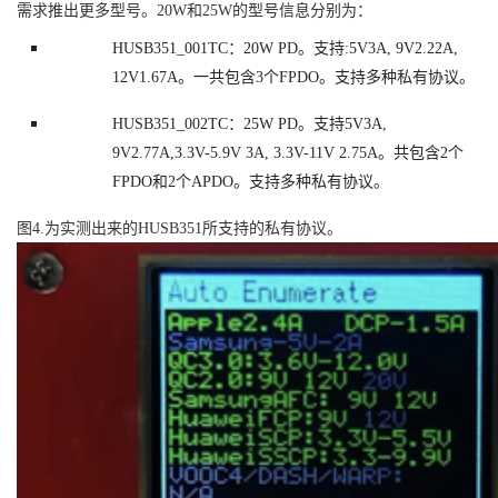
需求推出更多型号。20W和25W的型号信息分别为：
HUSB351_001TC：20W PD。支持:5V3A, 9V2.22A,
12V1.67A。一共包含3个FPDO。支持多种私有协议。
HUSB351_002TC：25W PD。支持5V3A,
9V2.77A,3.3V-5.9V 3A, 3.3V-11V 2.75A。共包含2个
FPDO和2个APDO。支持多种私有协议。
图4.为实测出来的HUSB351所支持的私有协议。