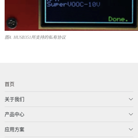
图4. HUSB351所支持的私有协议
首页
关于我们
产品中心
应用方案