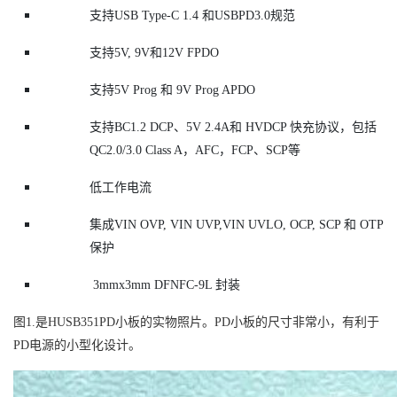
支持USB Type-C 1.4 和USBPD3.0规范
支持5V, 9V和12V FPDO
支持5V Prog 和 9V Prog APDO
支持BC1.2 DCP、5V 2.4A和 HVDCP 快充协议，包括
QC2.0/3.0 Class A，AFC，FCP、SCP等
低工作电流
集成VIN OVP, VIN UVP,VIN UVLO, OCP, SCP 和 OTP
保护
3mmx3mm DFNFC-9L 封装
图1.是HUSB351PD小板的实物照片。PD小板的尺寸非常小，有利于
PD电源的小型化设计。