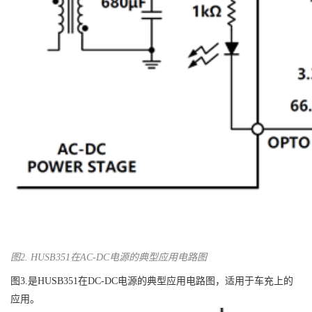
图2. HUSB351在AC-DC电源的典型应用电路图
图3.是HUSB351在DC-DC电源的典型应用电路图，适用于车充上的
应用。