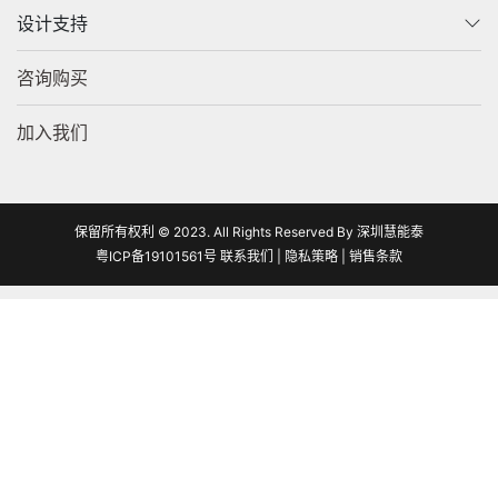
设计支持
咨询购买
加入我们
保留所有权利 © 2023. All Rights Reserved By 深圳慧能泰
粤ICP备19101561号
联系我们
|
隐私策略
|
销售条款