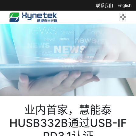
联系我们
English
业内首家，慧能泰
HUSB332B通过USB-IF
PD3.1认证