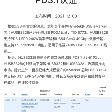
发布时间：2021-12-03
根据USB-IF官网的消息，慧能泰半导体Hynetek的USB eMarker
芯片HUSB332B已经获得USB PD3.1认证，TID 6773。HUSB332B
支持PD3.1 EPR 240W功率传输和USB4 Gen3 40Gbps数据传输，
也支持Thunderbolt 3功能，适用于搭载240W USB-C to USB-C线
缆上。
据悉，HUSB332B也是业内首颗通过USB PD3.1认证的芯片。
HUSB332B的封装向下兼容HUSB332和HUSB332A，近期将推向
市场。除此之外，目前已经大规模量产的eMarker 芯片HUSB332A
也支持PD3.1 EPR 240W的功能，并且支持连接器客户和线材客户
在成品上在线软件烧录。