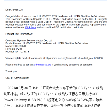
2021年9月30日USB-IF开发者大会宣布了新的USB Type-C 线缆
认证标志，经过认证的 USB Type-C 线缆认证标志显示支持USB
Power Delivery (USB PD) 3.1规范定义的 60W或240W功率。除此
之外， USB4认证标志已更新，以统一整个经过认证的USB认证标