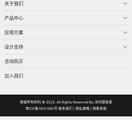
关于我们
产品中心
应用方案
设计支持
咨询购买
加入我们
保留所有权利 © 2023. All Rights Reserved By 深圳慧能泰
粤ICP备19101561号
联系我们
|
隐私策略
|
销售条款