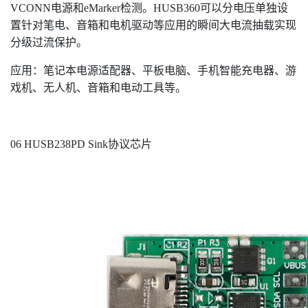
VCONN电源和eMarker检测。HUSB360可以分电压单独设
置针对笔电、音箱和电机驱动等应用的瞬间大电流抽载实现
分级过流保护。
应用：笔记本电源适配器、平板电脑、手机智能充电器、游
戏机、无人机、音箱和电动工具等。
06 HUSB238PD Sink协议芯片