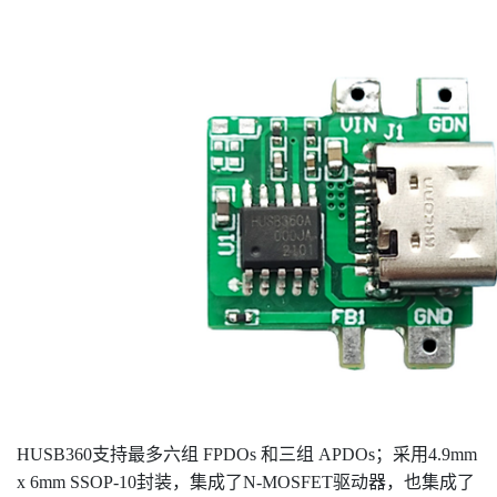
HUSB360支持最多六组 FPDOs 和三组 APDOs；采用4.9mm
x 6mm SSOP-10封装，集成了N-MOSFET驱动器，也集成了