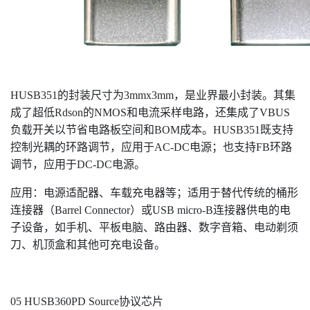
HUSB351的封装尺寸为3mmx3mm，是业界最小封装。其集
成了超低Rdson的NMOS和电流采样电路，还集成了VBUS
负载开关以节省电路板空间和BOM成本。HUSB351既支持
控制光耦的环路调节，应用于AC-DC电源；也支持FB环路
调节，应用于DC-DC电源。
应用：电源适配器、车载充电器等；适用于替代传统的桶形
连接器（Barrel Connector）或USB micro-B连接器供电的电
子设备，如手机、平板电脑、路由器、数字音箱、电动剃须
刀、机顶盒和其他可充电设备。
05 HUSB360PD Source协议芯片