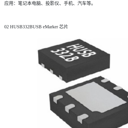
应用：笔记本电脑、投影仪、手机、汽车等。
02 HUSB332BUSB eMarker 芯片