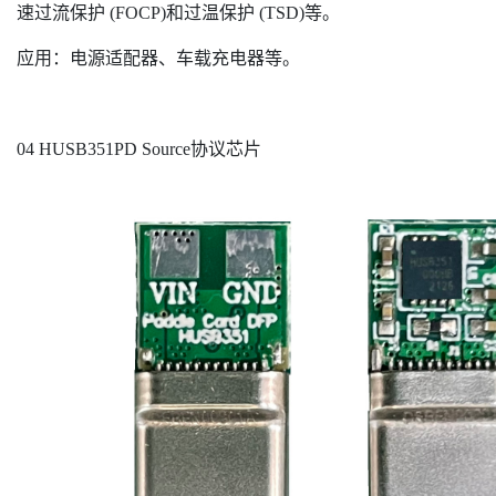
速过流保护 (FOCP)和过温保护 (TSD)等。
应用：电源适配器、车载充电器等。
04 HUSB351PD Source协议芯片