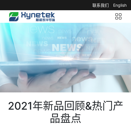
联系我们
English
2021年新品回顾&热门产
品盘点