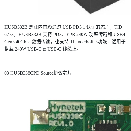
HUSB332B 是业内首颗通过 USB PD3.1 认证的芯片，TID
6773。HUSB332B 支持 PD3.1 EPR 240W 功率传输和 USB4
Gen3 40Gbps 数据传输，也支持 Thunderbolt 3功能，适用于
搭载 240W USB-C to USB-C 线缆上。
03 HUSB338CPD Source协议芯片