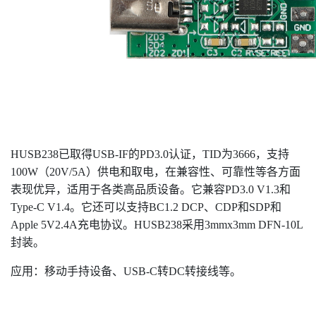
HUSB238已取得USB-IF的PD3.0认证，TID为3666，支持
100W（20V/5A）供电和取电，在兼容性、可靠性等各方面
表现优异，适用于各类高品质设备。它兼容PD3.0 V1.3和
Type-C V1.4。它还可以支持BC1.2 DCP、CDP和SDP和
Apple 5V2.4A充电协议。HUSB238采用3mmx3mm DFN-10L
封装。
应用：移动手持设备、USB-C转DC转接线等。