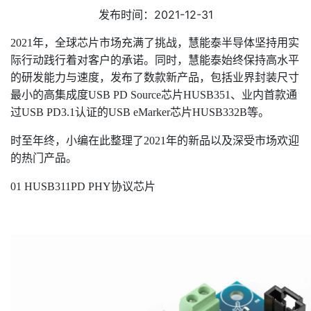
发布时间：2021-12-31
2021年，全球芯片市场充满了挑战，慧能泰半导体坚持用实
际行动践行着对客户的承诺。同时，慧能泰始终保持高水平
的研发能力与速度，发布了数款新产品，包括业界封装尺寸
最小的高集成度USB PD Source芯片HUSB351、业内首款通
过USB PD3.1认证的USB eMarker芯片HUSB332B等。
时至年终，小编在此整理了2021年的新品以及深受市场欢迎
的热门产品。
01 HUSB311PD PHY协议芯片