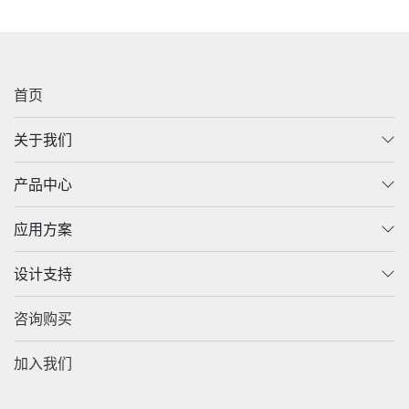
首页
关于我们
产品中心
应用方案
设计支持
咨询购买
加入我们