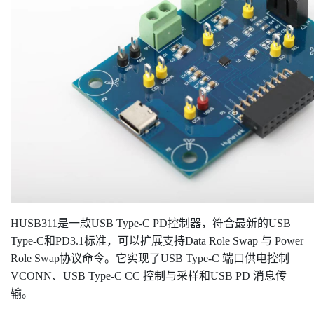
HUSB311是一款USB Type-C PD控制器，符合最新的USB
Type-C和PD3.1标准，可以扩展支持Data Role Swap 与 Power
Role Swap协议命令。它实现了USB Type-C 端口供电控制
VCONN、USB Type-C CC 控制与采样和USB PD 消息传
输。