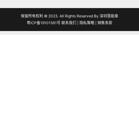
保留所有权利 © 2023. All Rights Reserved By 深圳慧能泰
粤ICP备19101561号
联系我们
|
隐私策略
|
销售条款