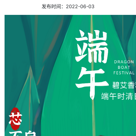
发布时间：2022-06-03