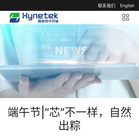
联系我们
English
端午节|“芯”不一样，自然
出粽