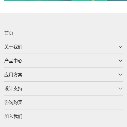
首页
关于我们
产品中心
应用方案
设计支持
咨询购买
加入我们