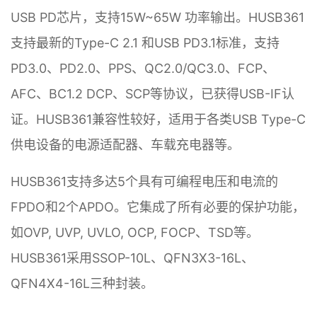
USB PD芯片，支持15W~65W 功率输出。HUSB361
支持最新的Type-C 2.1 和USB PD3.1标准，支持
PD3.0、PD2.0、PPS、QC2.0/QC3.0、FCP、
AFC、BC1.2 DCP、SCP等协议，已
获得USB-IF认
证。HUSB361兼容性较好，适用于各类USB Type-C
供电设备的电源适配器、车载充电器等。
HUSB361支持多达5个具有可编程电压和电流的
FPDO和2个APDO。它集成了所有必要的保护功能，
如OVP, UVP, UVLO, OCP, FOCP、TSD等。
HUSB361采用SSOP-10L、QFN3X3-16L、
QFN4X4-16L三种封装。