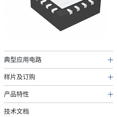
典型应用电路
样片及订购
产品特性
技术文档