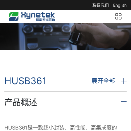
联系我们
English
HUSB361
展开全部
产品概述
HUSB361是一款超小封装、高性能、高集成度的