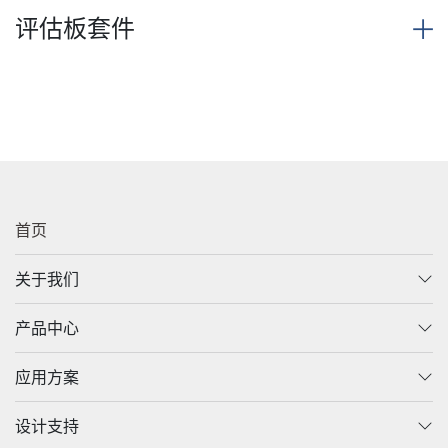
评估板套件
首页
关于我们
产品中心
应用方案
设计支持