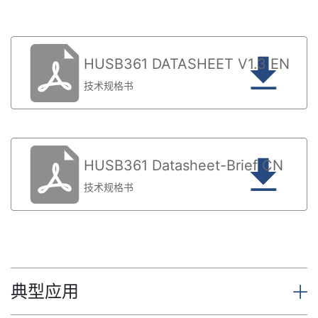
HUSB361 DATASHEET V1.3 EN
技术规格书
HUSB361 Datasheet-Brief CN
技术规格书
典型应用