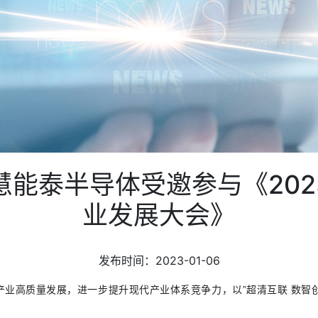
慧能泰半导体受邀参与《202
业发展大会》
发布时间：2023-01-06
示产业高质量发展，进一步提升现代产业体系竞争力，以”超清互联 数智