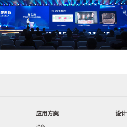
应用方案
设计
设备