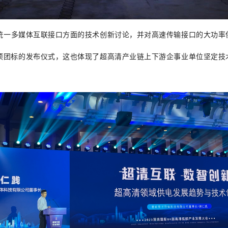
统一多媒体互联接口方面的技术创新讨论，并对高速传输接口的大功率
团标的发布仪式，这也体现了超高清产业链上下游企事业单位坚定技