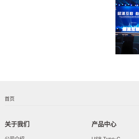
首页
关于我们
产品中心
公司介绍
USB Type-C