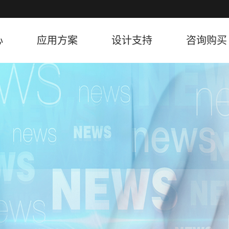
心
应用方案
设计支持
咨询购买