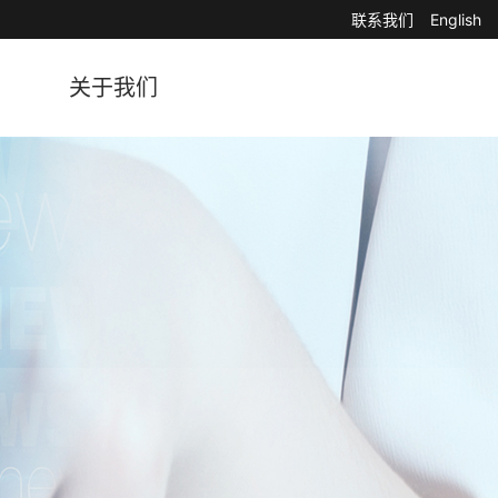
联系我们
English
关于我们