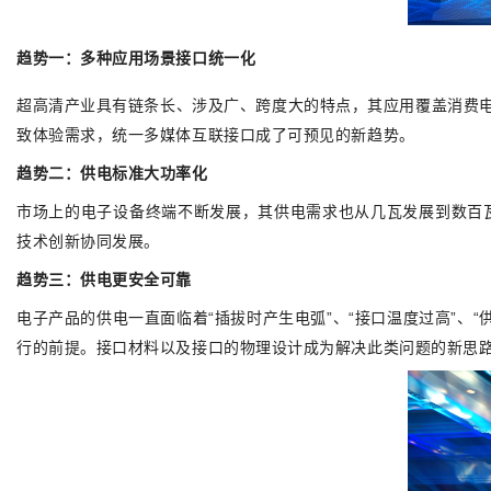
趋势一：多种应用场景接口统一化
超高清产业具有链条长、涉及广、跨度大的特点，其应用覆盖消费
致体验需求，统一多媒体互联接口成了可预见的新趋势。
趋势二：供电标准大功率化
市场上的电子设备终端不断发展，其供电需求也从几瓦发展到数百瓦
技术创新协同发展。
趋势三：供电更安全可靠
电子产品的供电一直面临着“插拔时产生电弧”、“接口温度过高”、
行的前提。接口材料以及接口的物理设计成为解决此类问题的新思