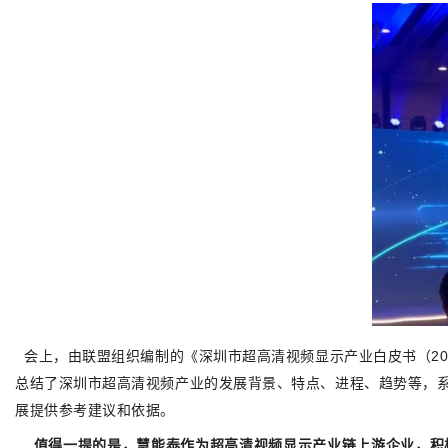
会上，由联盟组织编制的《深圳市超高清视频显示产业白皮书（202
总结了深圳市超高清视频产业的发展背景、特点、进程、趋势等，
展提供参考建议和依据。
值得一提的是，慧能泰作为
超高清视频显示产业链上游企业，
积