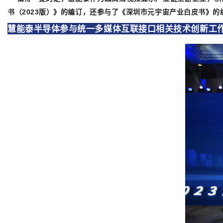
书（2023版）》的编订，还参与了《深圳市元宇宙产业白皮书》的
慧能泰半导体参与统一多媒体互联接口相关技术创新工