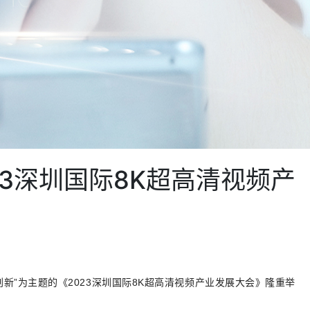
3深圳国际8K超高清视频产
创新”为主题的《2023深圳国际8K超高清视频产业发展大会》隆重举