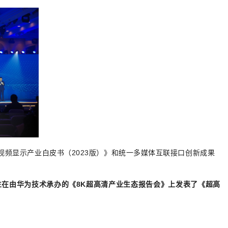
频显示产业白皮书（2023版）》和统一多媒体互联接口创新成果
在由华为技术承办的《8K超高清产业生态报告会》上发表了《超高