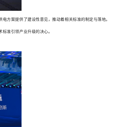
供电方案提供了建设性意见，推动着相关标准的制定与落地。
术标准引领产业升级的决心。