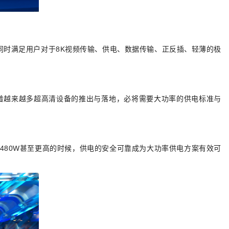
时满足用户对于8K视频传输、供电、数据传输、正反插、轻薄的极
着越来越多超高清设备的推出与落地，必将需要大功率的供电标准与
至480W甚至更高的时候，供电的安全可靠成为大功率供电方案有效可