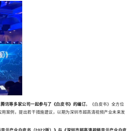
、腾讯等多家公司一起参与了《白皮书》的编订
。《白皮书》全方位
应用案例，提出若干措施建议，以期为深圳市超高清视频产业未来发
显示产业白皮书（2022版）》与《深圳市超高清视频显示产业白皮