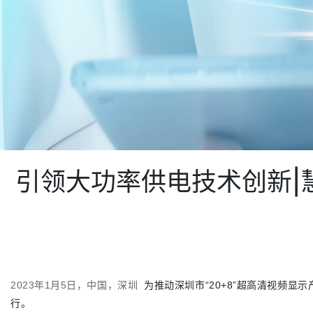
引领大功率供电技术创新|
2023年1月5日，中国，深圳
为推动深圳市“20+8”超高清视频显
行。