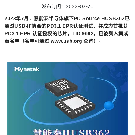
发布时间：2023-07-20
2023年7月，
慧能泰半导体旗下PD Source HUSB362已
通过USB-IF协会的PD3.1 EPR认证测试，并成为首批获
PD3.1 EPR 认证授权的芯片，TID 9692，已被列入集成
商名单（名单可通过 www.usb.org 查询）。