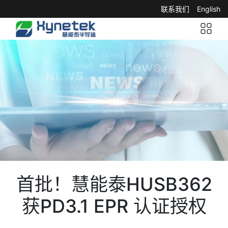
联系我们
English
首批！慧能泰HUSB362
获PD3.1 EPR 认证授权