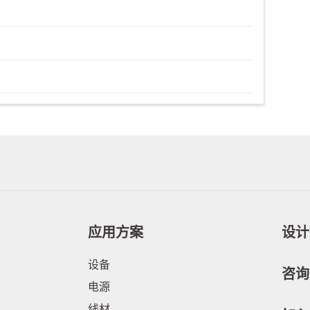
应用方案
设计
设备
咨询
电源
线材