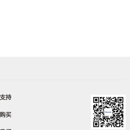
支持
购买