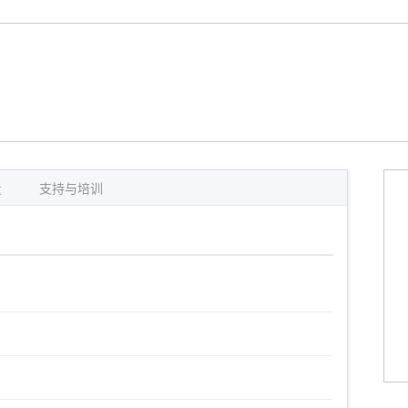
量
支持与培训