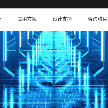
心
应用方案
设计支持
咨询购买