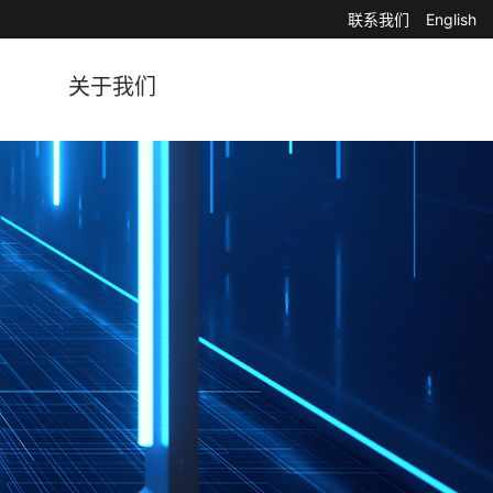
联系我们
English
关于我们