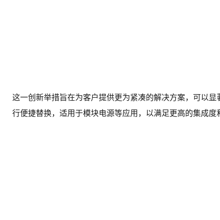
这一创新举措旨在为客户提供更为紧凑的解决方案，可以显
行便捷替换，适用于模块电源等应用，以满足更高的集成度