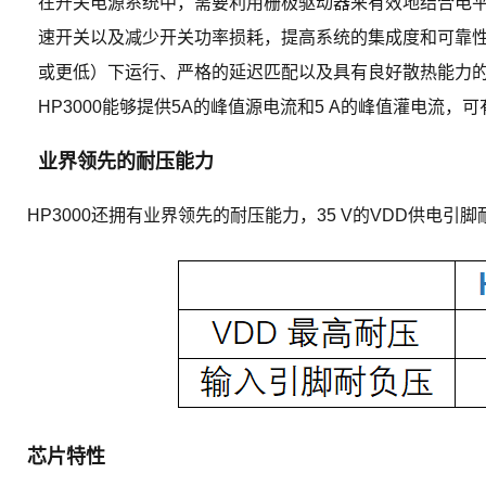
在开关电源系统中，需要利用栅极驱动器来有效地结合电平
速开关以及减少开关功率损耗，提高系统的集成度和可靠性
或更低）下运行、严格的延迟匹配以及具有良好散热能力的紧
HP3000能够提供5A的峰值源电流和5 A的峰值灌电流，
业界领先的耐压能力
HP3000还拥有业界领先的耐压能力，35 V的VDD供电
芯片特性