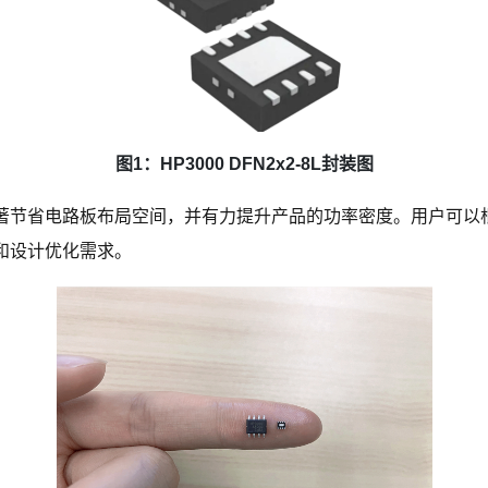
图1：HP3000 DFN2x2-8L封装图
著节省电路板布局空间，并有力提升产品的功率密度。用户可以
和设计优化需求。