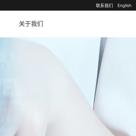
联系我们
English
关于我们