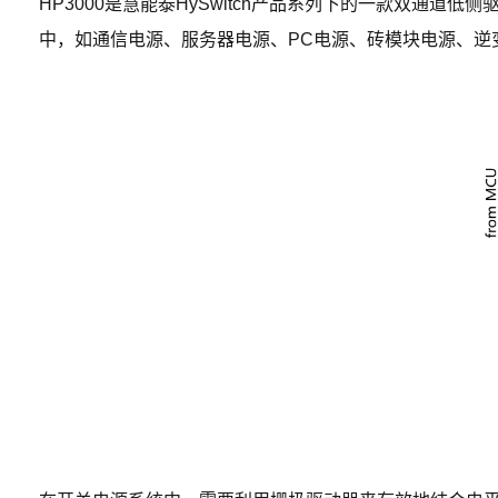
HP3000是慧能泰HySwitch产品系列下的一款双通
中，如通信电源、服务器电源、PC电源、砖模块电源、逆变