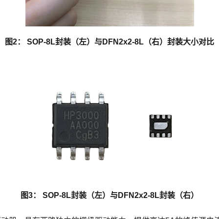
图2： SOP-8L封装（左）与DFN2x2-8L（右）封装大小对比
图3： SOP-8L封装（左）与DFN2x2-8L封装（右）