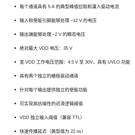
每个通道具有 5 A 的典型峰值拉取和灌入驱动电流
输入和使能引脚能够处理 –12 V 的电压
输出端能够处理 –2 V 的瞬态电压
绝对最大 VDD 电压：35 V
宽 VDD 工作电压范围：4.5 V 至 30V，具有 UVLO 功能
具有两个独立的栅极驱动通道
针对每个输出提供独立的使能功能
可实现高抗噪性的迟滞逻辑阈值
VDD 独立输入阈值（兼容 TTL）
快速传播延迟（典型值为 22 ns）