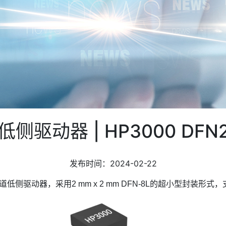
驱动器 | HP3000 DFN
发布时间：2024-02-22
道低侧驱动器，采用2 mm x 2 mm DFN-8L的超小型封装形式