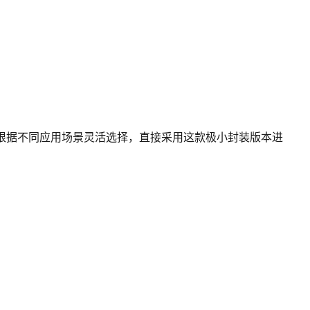
根据不同应用场景灵活选择，直接采用这款极小封装版本进