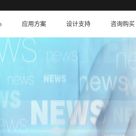
心
应用方案
设计支持
咨询购买