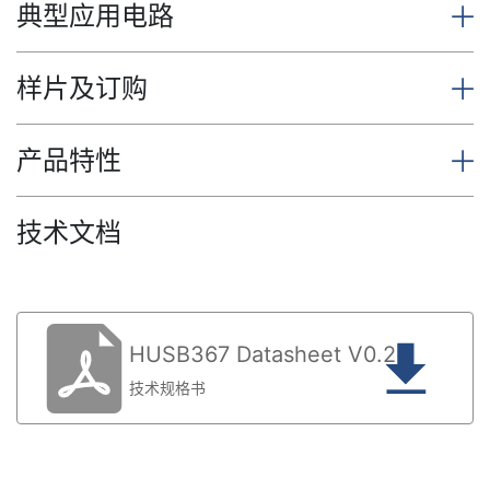
典型应用电路
样片及订购
产品特性
技术文档
HUSB367 Datasheet V0.2
技术规格书