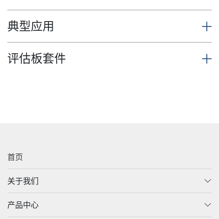
典型应用
评估板套件
首页
关于我们
产品中心