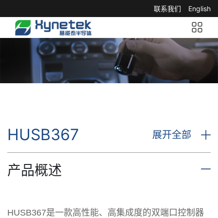
联系我们
English
HUSB367
展开全部
产品概述
HUSB367是一款高性能、高集成度的双端口控制器