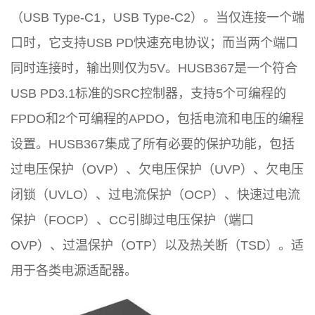
（USB Type-C1，USB Type-C2）。当仅连接一个端
口时，它支持USB PD快速充电协议；而当两个端口
同时连接时，输出则仅为5V。HUSB367是一个符合
USB PD3.1标准的SRC控制器，支持5个可编程的
FPDO和2个可编程的APDO，包括电流和电压的编程
设置。HUSB367集成了所有必要的保护功能，包括
过电压保护（OVP）、欠电压保护（UVP）、欠电压
闭锁（UVLO）、过电流保护（OCP）、快速过电流
保护（FOCP）、CC引脚过电压保护（端口
OVP）、过温保护（OTP）以及热关断（TSD）。适
用于各类电源适配器。