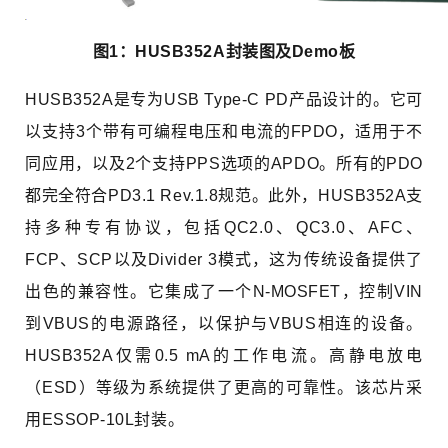
图1：HUSB352A封装图及Demo板
HUSB352A是专为USB Type-C PD产品设计的。它可
以支持3个带有可编程电压和电流的FPDO，适用于不
同应用，以及2个支持PPS选项的APDO。所有的PDO
都完全符合PD3.1 Rev.1.8规范。此外，HUSB352A支
持多种专有协议，包括QC2.0、QC3.0、AFC、
FCP、SCP以及Divider 3模式，这为传统设备提供了
出色的兼容性。它集成了一个N-MOSFET，控制VIN
到VBUS的电源路径，以保护与VBUS相连的设备。
HUSB352A仅需0.5 mA的工作电流。高静电放电
（ESD）等级为系统提供了更高的可靠性。该芯片采
用ESSOP-10L封装。