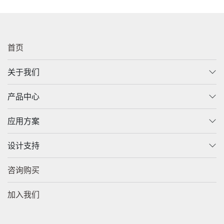
首页
关于我们
产品中心
应用方案
设计支持
咨询购买
加入我们