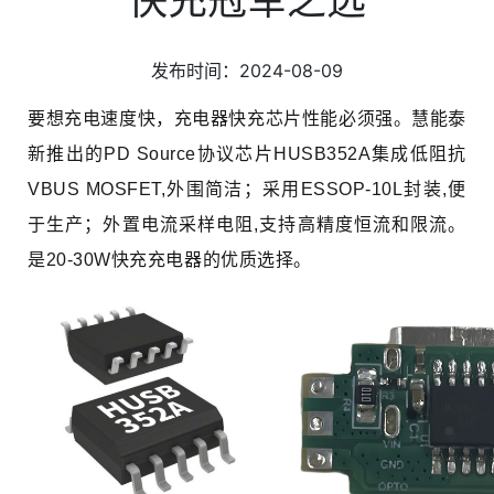
发布时间：2024-08-09
要想充电速度快，充电器快充芯片性能必须强。慧能泰
新推出的PD Source协议芯片HUSB352A集成低阻抗
VBUS MOSFET,外围简洁；采用ESSOP-10L封装,便
于生产；外置电流采样电阻,支持高精度恒流和限流。
是20-30W快充充电器的优质选择。