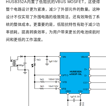
HUSB352A内置了低阻抗的VBUS MOSFET，这使得
整个电路设计更为紧凑，减少了外部元件的数量。这种
设计不仅实现了外围电路的极致简洁，还有效降低了系
统的整体成本。更重要的是，低阻抗特性有助于减少功
率损耗，提高转换效率，为用户带来更长的电池续航时
间和更低的工作温度。