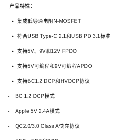
产品特性：
集成低导通电阻N-MOSFET
符合USB Type-C 2.1和USB PD 3.1标准
支持5V、9V和12V FPDO
支持5V可编程和9V可编程APDO
支持BC1.2 DCP和HVDCP协议
- BC 1.2 DCP模式
- Apple 5V 2.4A模式
- QC2.0/3.0 Class A快充协议