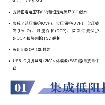
- AFC、FCP和SCP
支持恒定电压环(CV)和恒定电流环(CC)操作
集成了过压保护(OVP)、欠压保护(UVP)、欠压锁
定(UVLO)、过流保护(OCP)、首次过流保护
(FOCP)和热关断(TSD)保护
采用ESSOP-10L封装
USB IO引脚具有±2kV人体模型(ESD)静电放电评
级