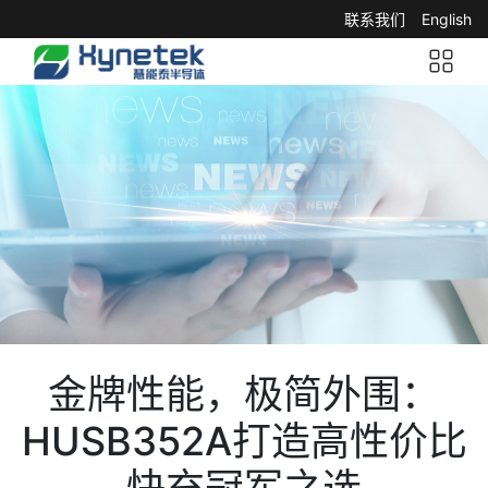
联系我们
English
金牌性能，极简外围：
HUSB352A打造高性价比
快充冠军之选