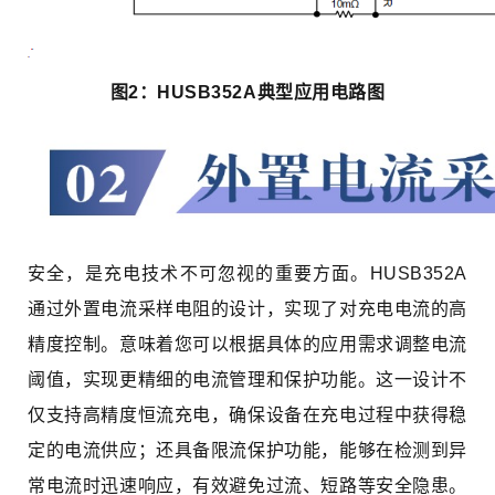
图2：HUSB352A典型应用电路图
安全，是充电技术不可忽视的重要方面。HUSB352A
通过外置电流采样电阻的设计，实现了对充电电流的高
精度控制。意味着您可以根据具体的应用需求调整电流
阈值，实现更精细的电流管理和保护功能。这一设计不
仅支持高精度恒流充电，确保设备在充电过程中获得稳
定的电流供应；还具备限流保护功能，能够在检测到异
常电流时迅速响应，有效避免过流、短路等安全隐患。