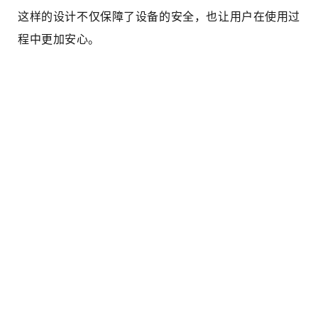
这样的设计不仅保障了设备的安全，也让用户在使用过
程中更加安心。