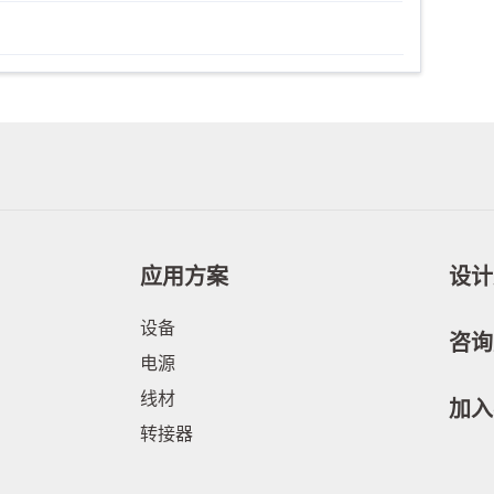
应用方案
设计
设备
咨询
电源
线材
加入
转接器