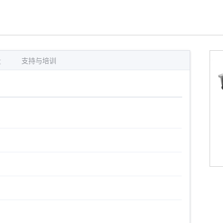
量
支持与培训