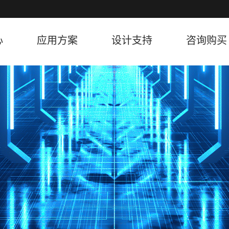
心
应用方案
设计支持
咨询购买