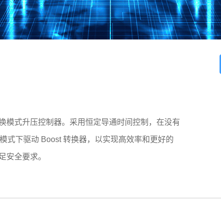
压转换模式升压控制器。采用恒定导通时间控制，在没有
谐振模式下驱动 Boost 转换器，以实现高效率和更好的
满足安全要求。