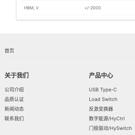
HBM, V
+/-2000
首页
关于我们
产品中心
公司介绍
USB Type-C
品质认证
Load Switch
新闻动态
反激变换器
联系我们
数字能源/HyCtrl
门极驱动/HySwitch