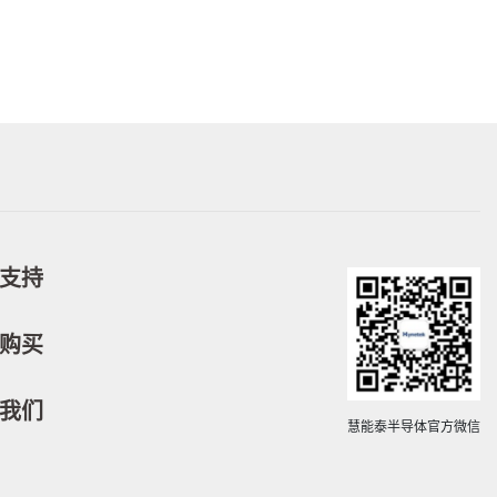
支持
购买
我们
慧能泰半导体官方微信