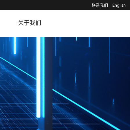
联系我们
English
关于我们