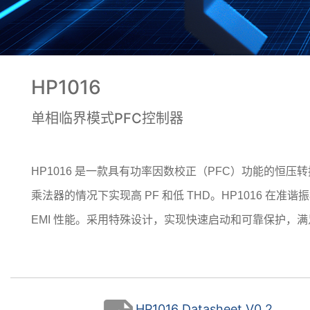
HP1016
单相临界模式PFC控制器
HP1016 是一款具有功率因数校正（PFC）功能的恒
乘法器的情况下实现高 PF 和低 THD。HP1016 在准
EMI 性能。采用特殊设计，实现快速启动和可靠保护，
HP1016 Datasheet V0.2