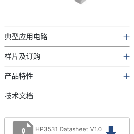
典型应用电路
样片及订购
产品特性
技术文档
HP3531 Datasheet V1.0