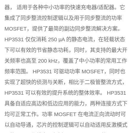
器， 适用于各种中小功率的快速充电器/适配器。它
集成了同步整流控制逻辑以及用于同步整流的功率
MOSFET，提供了最简的副边同步整流解决方案。
HP3531 仅仅消耗 250 μA 的静态电流，在轻载状态
下可以有效的节省静态功耗，同时，其支持的最大开
关频率也高至 200 kHz，覆盖了中小功率的常用工作
频率范围。 HP3531 可驱动功率 MOSFET，同时也
实现了超快的侦测与关断，相比于二极管整流方式，
HP3531 可以有效的提升系统的整体效率。 HP3531
具备自适应高边和低边应用的能力，两种连接方式下
均可正常工作。功率 MOSFET 在电流正向流动时可
以自动导通，芯片的控制逻辑可以自动适用反激模式