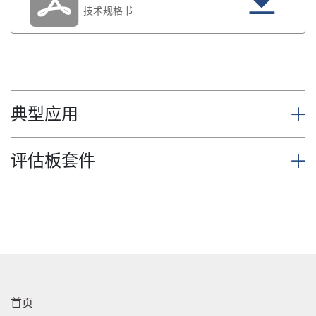
技术规格书
典型应用
评估板套件
首页