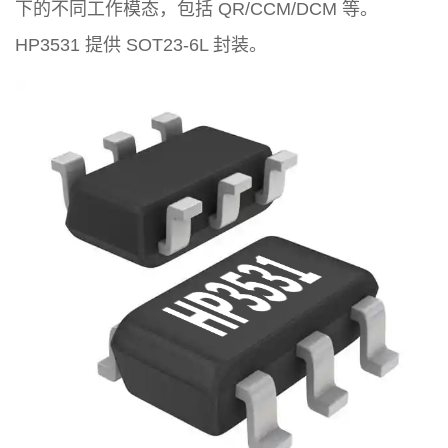
下的不同工作模态，包括 QR/CCM/DCM 等。
HP3531 提供 SOT23-6L 封装。