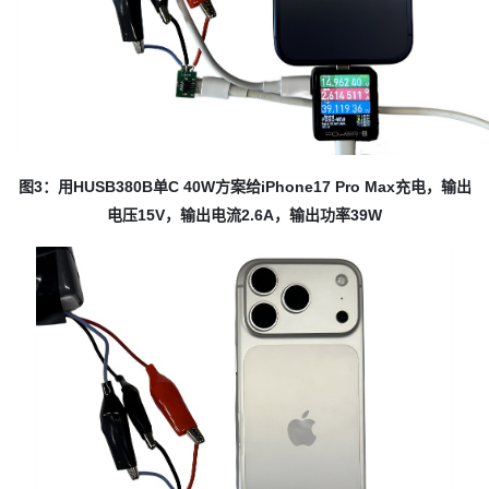
图3：用HUSB380B单C 40W方案给iPhone17 Pro Max充电，输出
电压15V，输出电流2.6A，输出功率39W