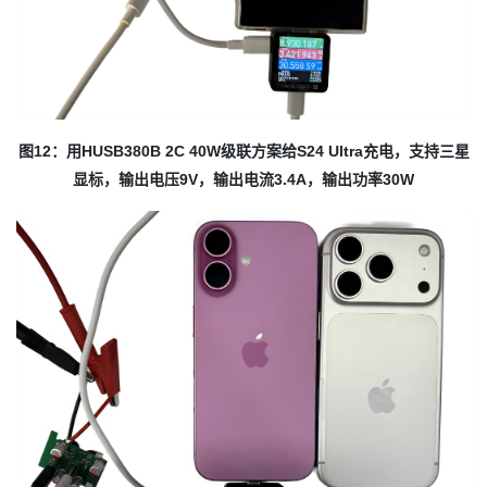
图12：用HUSB380B 2C 40W级联方案给S24 Ultra充电，支持三星
显标，输出电压9V，输出电流3.4A，输出功率30W