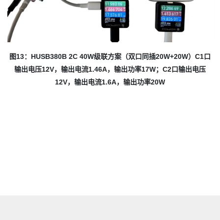
图13：HUSB380B 2C 40W级联方案（双口同插20W+20W）C1口
输出电压12V，输出电流1.46A，输出功率17W；C2口输出电压
12V，输出电流1.6A，输出功率20W