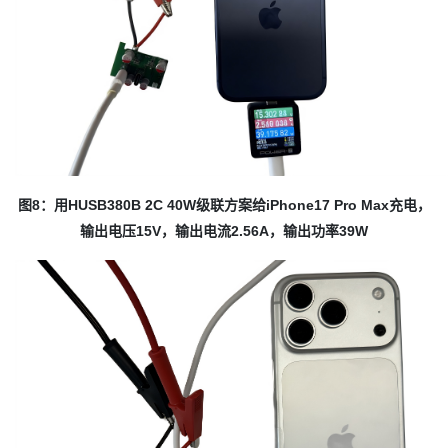
图8：用HUSB380B 2C 40W级联方案给iPhone17 Pro Max充电，
输出电压15V，输出电流2.56A，输出功率39W