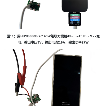
图11：用HUSB380B 2C 40W级联方案给iPhone15 Pro Max充
电，输出电压9V，输出电流2.9A，输出功率27W