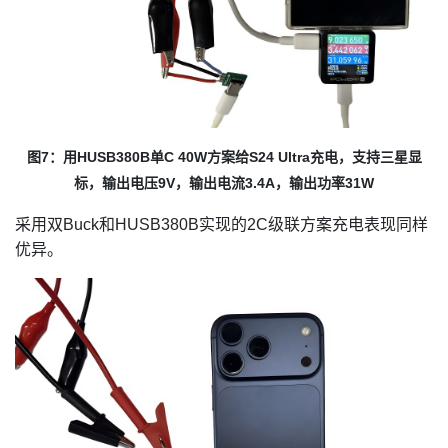
图7：用HUSB380B单C 40W方案给S24 Ultra充电，支持三星显
标，输出电压9V，输出电流3.4A，输出功率31W
采用双Buck和HUSB380B实现的2C级联方案充电表现同样
优异。