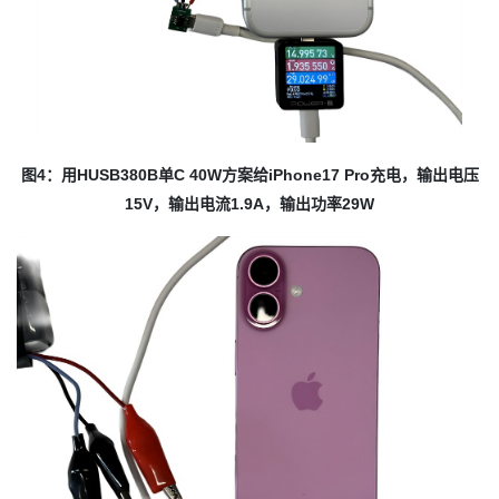
图4：用HUSB380B单C 40W方案给iPhone17 Pro充电，输出电压
15V，输出电流1.9A，输出功率29W