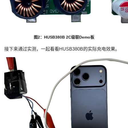
图2：HUSB380B 2C级联Demo板
接下来通过实测，一起看看HUSB380B的实际充电效果。