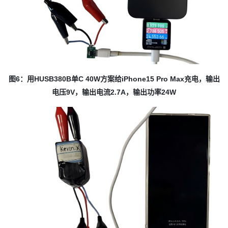
图6：用HUSB380B单C 40W方案给iPhone15 Pro Max充电，输出
电压9V，输出电流2.7A，输出功率24W