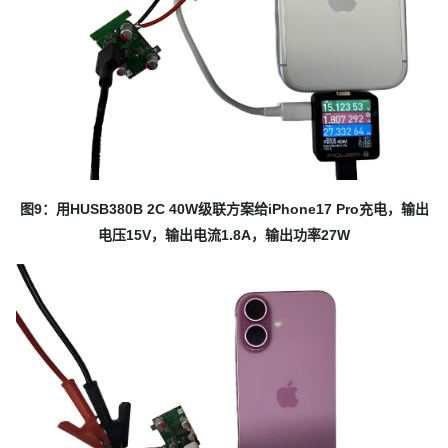
图9：用HUSB380B 2C 40W级联方案给iPhone17 Pro充电，输出
电压15V，输出电流1.8A，输出功率27W