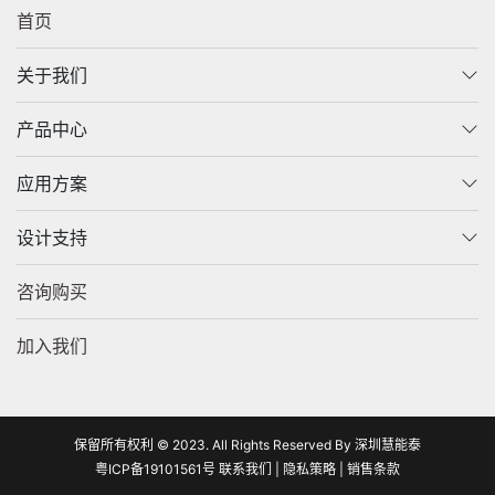
首页
关于我们
产品中心
应用方案
设计支持
咨询购买
加入我们
保留所有权利 © 2023. All Rights Reserved By 深圳慧能泰
粤ICP备19101561号
联系我们
|
隐私策略
|
销售条款