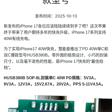
发布时间：2025-10-13
新发布的iPhone 17各位应该陆陆续续到手了吧？这次苹果
终于带来了用户期待多年的快充升级，iPhone 17系列支持
40W有线充电。
为了实现iPhone17 40W快充，慧能泰推出了PD 40W单C和
双C爆款型号HUSB380B。零外围的极简设计、小巧的封装
尺寸，以及毫不逊色的性能，是iPhone 17快充的“最佳拍
档”。
HUSB380B SOP-8L封装单C 40W PD规格：5V3A，
9V3A，12V3A，15V2.67A，20V2A，PPS 5-11V4.5A。