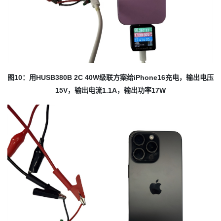
图10：用HUSB380B 2C 40W级联方案给iPhone16充电，输出电压
15V，输出电流1.1A，输出功率17W