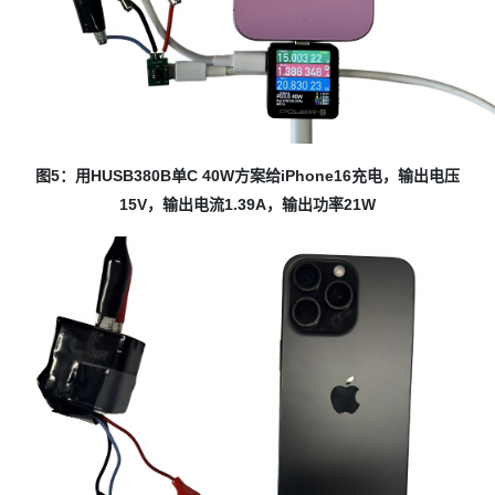
图5：用HUSB380B单C 40W方案给iPhone16充电，输出电压
15V，输出电流1.39A，输出功率21W