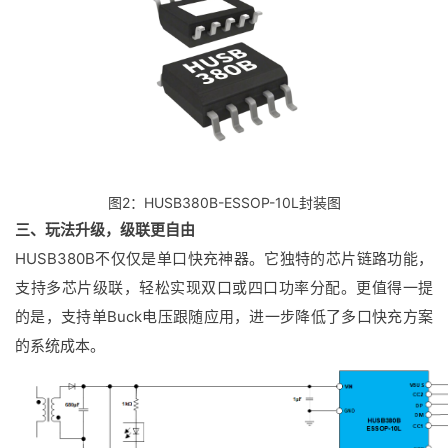
图2：HUSB380B-ESSOP-10L封装图
三、玩法升级，级联更自由
HUSB380B不仅仅是单口快充神器。它独特的芯片链路功能，
支持多芯片级联，轻松实现双口或四口功率分配。更值得一提
的是，支持单Buck电压跟随应用，进一步降低了多口快充方案
的系统成本。