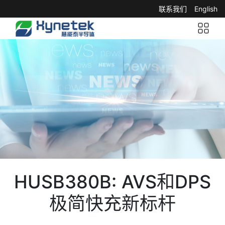
联系我们
English
HUSB380B: AVS和DPS
极简快充新标杆