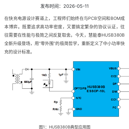
发布时间：2026-05-11
在快充电源设计赛道上，工程师们始终在与PCB空间和BOM成
本博弈。既要追求高功率密度，又要搞定繁杂的协议认证，往
往需要在性能与极简之间反复取舍。今天，慧能泰HUSB380B
全新升级登场，用“零外围”的极简哲学，重新定义了中小功率快
充的设计标准。
图1：HUSB380B典型应用图