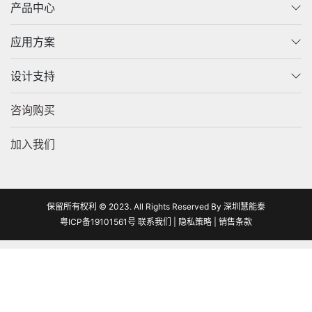
产品中心
应用方案
设计支持
咨询购买
加入我们
保留所有权利 © 2023. All Rights Reserved By 深圳慧能泰
粤ICP备19101561号
联系我们
|
隐私策略
|
销售条款