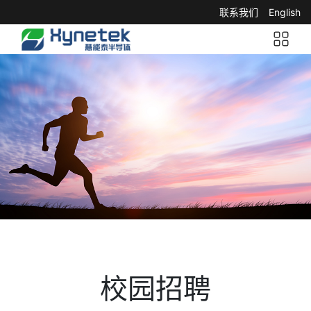
联系我们
English
校园招聘