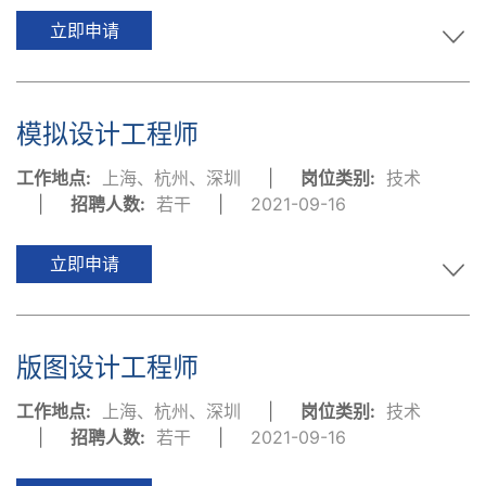
立即申请
模拟设计工程师
工作地点:
上海、杭州、深圳
|
岗位类别:
技术
|
招聘人数:
若干
|
2021-09-16
立即申请
版图设计工程师
工作地点:
上海、杭州、深圳
|
岗位类别:
技术
|
招聘人数:
若干
|
2021-09-16