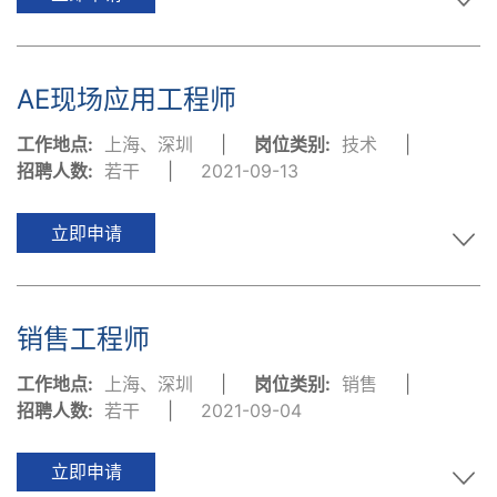
AE现场应用工程师
工作地点:
上海、深圳
|
岗位类别:
技术
|
招聘人数:
若干
|
2021-09-13
立即申请
销售工程师
工作地点:
上海、深圳
|
岗位类别:
销售
|
招聘人数:
若干
|
2021-09-04
立即申请