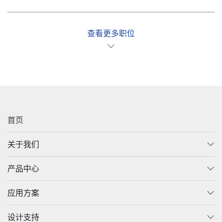
查看更多职位
首页
关于我们
产品中心
应用方案
设计支持