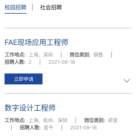
校园招聘
社会招聘
FAE现场应用工程师
工作地点:
上海，深圳
|
岗位类别:
销售
|
招聘人数:
2
|
2021-09-18
立即申请
数字设计工程师
工作地点:
上海、杭州、深圳
|
岗位类别:
研发
|
招聘人数:
若干
|
2021-09-16