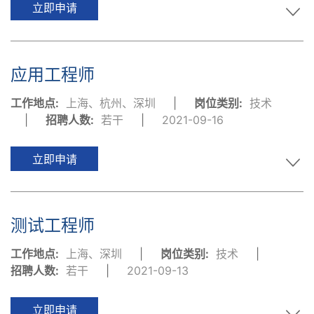
立即申请
应用工程师
工作地点:
上海、杭州、深圳
|
岗位类别:
技术
|
招聘人数:
若干
|
2021-09-16
立即申请
测试工程师
工作地点:
上海、深圳
|
岗位类别:
技术
|
招聘人数:
若干
|
2021-09-13
立即申请